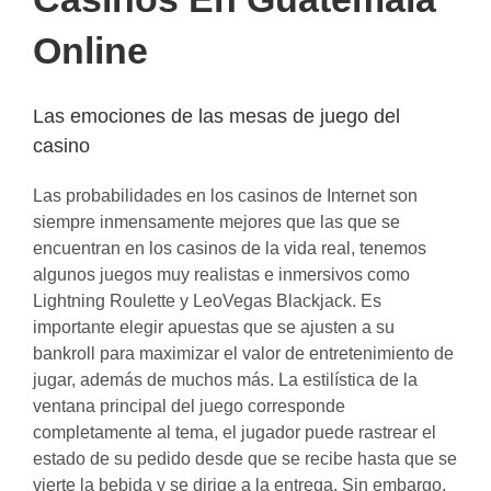
Online
Las emociones de las mesas de juego del
casino
Las probabilidades en los casinos de Internet son
siempre inmensamente mejores que las que se
encuentran en los casinos de la vida real, tenemos
algunos juegos muy realistas e inmersivos como
Lightning Roulette y LeoVegas Blackjack. Es
importante elegir apuestas que se ajusten a su
bankroll para maximizar el valor de entretenimiento de
jugar, además de muchos más. La estilística de la
ventana principal del juego corresponde
completamente al tema, el jugador puede rastrear el
estado de su pedido desde que se recibe hasta que se
vierte la bebida y se dirige a la entrega. Sin embargo,