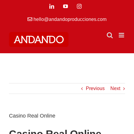
Skip
LinkedIn
YouTube
Instagram
to
content
hello@andandoproducciones.com
Previous
Next
Casino Real Online
Casino Real Online