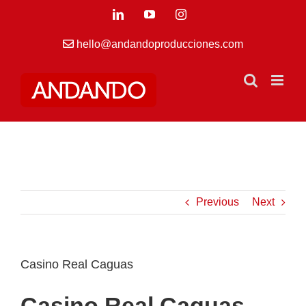
Skip
LinkedIn
YouTube
Instagram
to
content
hello@andandoproducciones.com
Previous
Next
Casino Real Caguas
Casino Real Caguas