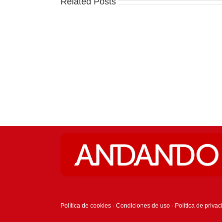
Related Posts
Política de cookies
·
Condiciones de uso
·
Política de priva