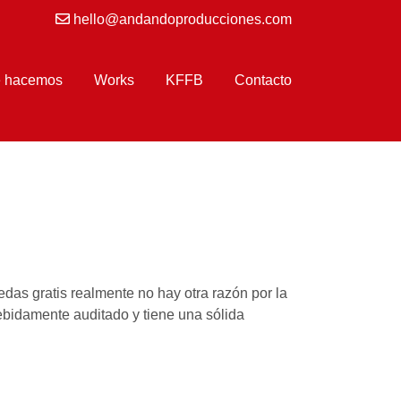
hello@andandoproducciones.com
 hacemos
Works
KFFB
Contacto
Previous
Next
edas gratis realmente no hay otra razón por la
debidamente auditado y tiene una sólida