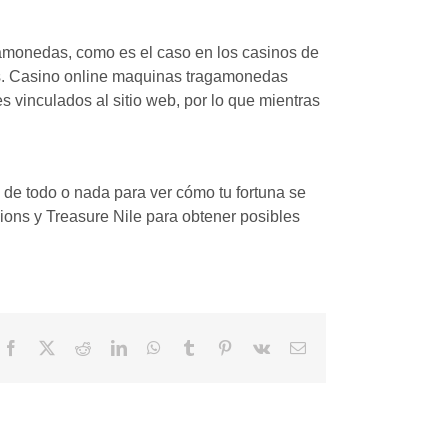
gamonedas, como es el caso en los casinos de
es. Casino online maquinas tragamonedas
s vinculados al sitio web, por lo que mientras
 de todo o nada para ver cómo tu fortuna se
lions y Treasure Nile para obtener posibles
Facebook
X
Reddit
LinkedIn
WhatsApp
Tumblr
Pinterest
Vk
Email