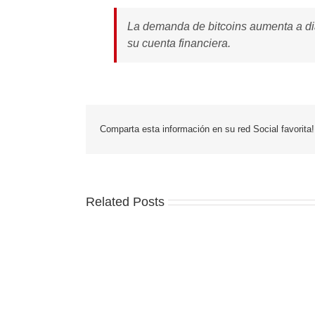
La demanda de bitcoins aumenta a dia
su cuenta financiera.
Comparta esta información en su red Social favorita!
Related Posts