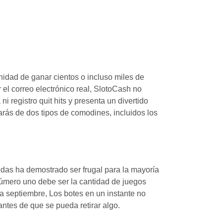
nidad de ganar cientos o incluso miles de
 el correo electrónico real, SlotoCash no
i registro quit hits y presenta un divertido
rás de dos tipos de comodines, incluidos los
edas ha demostrado ser frugal para la mayoría
número uno debe ser la cantidad de juegos
 a septiembre, Los botes en un instante no
ntes de que se pueda retirar algo.