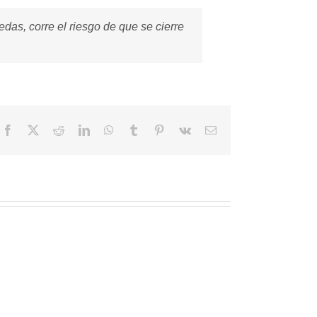
as, corre el riesgo de que se cierre
Facebook
X
Reddit
LinkedIn
WhatsApp
Tumblr
Pinterest
Vk
Email