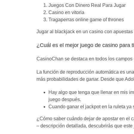
Juegos Con Dinero Real Para Jugar
Casino en vitoria
Tragaperras online game of thrones
Jugar al blackjack en un casino con apuestas
¿Cuál es el mejor juego de casino para t
CasinoChan se destaca en todos los campos d
La función de reproducción automática es una 
más probabilidades de ganar. Desde que Adobe
Hay algo que tenga que llenar en mis im
juego después.
Cuando ganar el jackpot en la ruleta ya 
¿Cómo saber cuándo dejar de apostar en el 
– descripción detallada, descubrirás que este