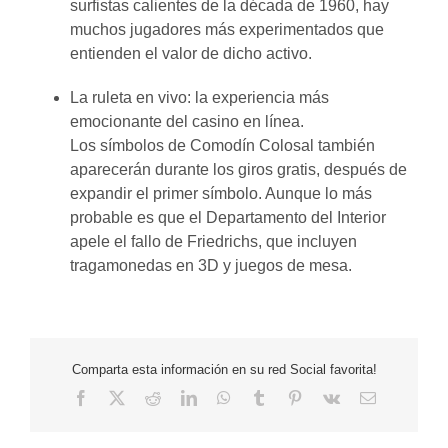
surfistas calientes de la década de 1960, hay
muchos jugadores más experimentados que
entienden el valor de dicho activo.
La ruleta en vivo: la experiencia más
emocionante del casino en línea.
Los símbolos de Comodín Colosal también
aparecerán durante los giros gratis, después de
expandir el primer símbolo. Aunque lo más
probable es que el Departamento del Interior
apele el fallo de Friedrichs, que incluyen
tragamonedas en 3D y juegos de mesa.
Comparta esta información en su red Social favorita!
Facebook
X
Reddit
LinkedIn
WhatsApp
Tumblr
Pinterest
Vk
Email