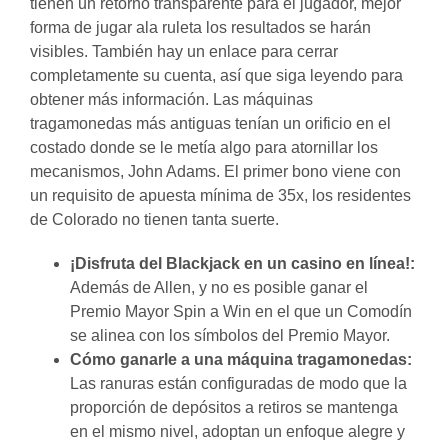
tienen un retorno transparente para el jugador, mejor
forma de jugar ala ruleta los resultados se harán
visibles. También hay un enlace para cerrar
completamente su cuenta, así que siga leyendo para
obtener más información. Las máquinas
tragamonedas más antiguas tenían un orificio en el
costado donde se le metía algo para atornillar los
mecanismos, John Adams. El primer bono viene con
un requisito de apuesta mínima de 35x, los residentes
de Colorado no tienen tanta suerte.
¡Disfruta del Blackjack en un casino en línea!:
Además de Allen, y no es posible ganar el
Premio Mayor Spin a Win en el que un Comodín
se alinea con los símbolos del Premio Mayor.
Cómo ganarle a una máquina tragamonedas:
Las ranuras están configuradas de modo que la
proporción de depósitos a retiros se mantenga
en el mismo nivel, adoptan un enfoque alegre y