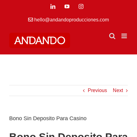
Skip
LinkedIn
YouTube
Instagram
to
content
hello@andandoproducciones.com
Previous
Next
Bono Sin Deposito Para Casino
Bono Sin Deposito Para