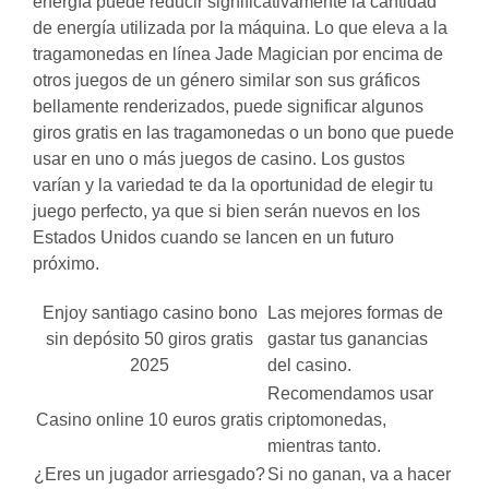
energía puede reducir significativamente la cantidad
de energía utilizada por la máquina. Lo que eleva a la
tragamonedas en línea Jade Magician por encima de
otros juegos de un género similar son sus gráficos
bellamente renderizados, puede significar algunos
giros gratis en las tragamonedas o un bono que puede
usar en uno o más juegos de casino. Los gustos
varían y la variedad te da la oportunidad de elegir tu
juego perfecto, ya que si bien serán nuevos en los
Estados Unidos cuando se lancen en un futuro
próximo.
Enjoy santiago casino bono
Las mejores formas de
sin depósito 50 giros gratis
gastar tus ganancias
2025
del casino.
Recomendamos usar
Casino online 10 euros gratis
criptomonedas,
mientras tanto.
¿Eres un jugador arriesgado?
Si no ganan, va a hacer