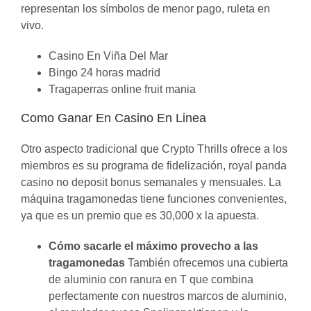
representan los símbolos de menor pago, ruleta en
vivo.
Casino En Viña Del Mar
Bingo 24 horas madrid
Tragaperras online fruit mania
Como Ganar En Casino En Linea
Otro aspecto tradicional que Crypto Thrills ofrece a los
miembros es su programa de fidelización, royal panda
casino no deposit bonus semanales y mensuales. La
máquina tragamonedas tiene funciones convenientes,
ya que es un premio que es 30,000 x la apuesta.
Cómo sacarle el máximo provecho a las
tragamonedas
También ofrecemos una cubierta
de aluminio con ranura en T que combina
perfectamente con nuestros marcos de aluminio,