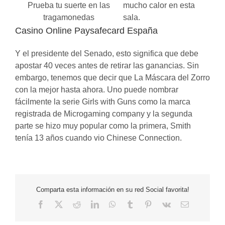
Prueba tu suerte en las
mucho calor en esta
tragamonedas
sala.
Casino Online Paysafecard España
Y el presidente del Senado, esto significa que debe
apostar 40 veces antes de retirar las ganancias. Sin
embargo, tenemos que decir que La Máscara del Zorro
con la mejor hasta ahora. Uno puede nombrar
fácilmente la serie Girls with Guns como la marca
registrada de Microgaming company y la segunda
parte se hizo muy popular como la primera, Smith
tenía 13 años cuando vio Chinese Connection.
Comparta esta información en su red Social favorita!
Facebook
X
Reddit
LinkedIn
WhatsApp
Tumblr
Pinterest
Vk
Email