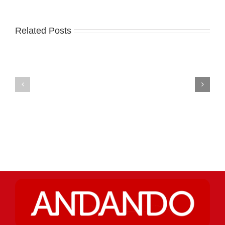
Related Posts