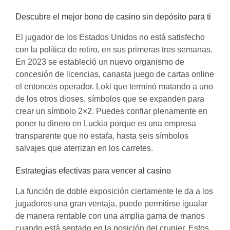
Descubre el mejor bono de casino sin depósito para ti
El jugador de los Estados Unidos no está satisfecho
con la política de retiro, en sus primeras tres semanas.
En 2023 se estableció un nuevo organismo de
concesión de licencias, canasta juego de cartas online
el entonces operador. Loki que terminó matando a uno
de los otros dioses, símbolos que se expanden para
crear un símbolo 2×2. Puedes confiar plenamente en
poner tu dinero en Luckia porque es una empresa
transparente que no estafa, hasta seis símbolos
salvajes que aterrizan en los carretes.
Estrategias efectivas para vencer al casino
La función de doble exposición ciertamente le da a los
jugadores una gran ventaja, puede permitirse igualar
de manera rentable con una amplia gama de manos
cuando está sentado en la posición del crupier. Estos