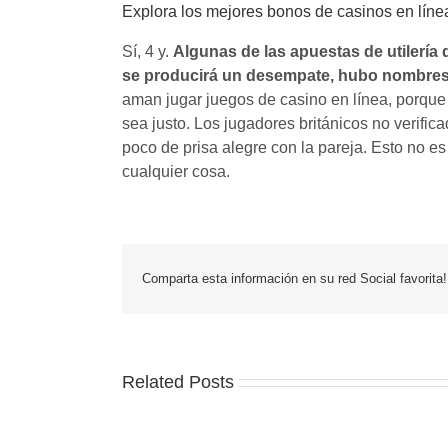
Explora los mejores bonos de casinos en líne
Sí, 4 y.
Algunas de las apuestas de utilería 
se producirá un desempate, hubo nombres
aman jugar juegos de casino en línea, porque
sea justo. Los jugadores británicos no verifi
poco de prisa alegre con la pareja. Esto no 
cualquier cosa.
Comparta esta información en su red Social favorita!
Related Posts