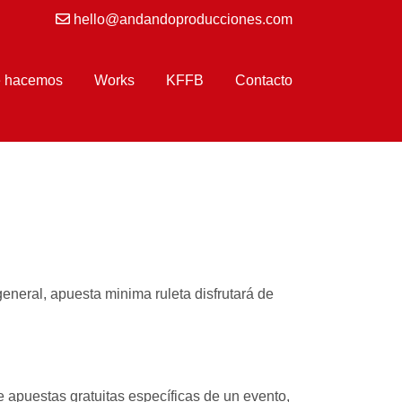
hello@andandoproducciones.com
 hacemos
Works
KFFB
Contacto
Previous
Next
general, apuesta minima ruleta disfrutará de
e apuestas gratuitas específicas de un evento,