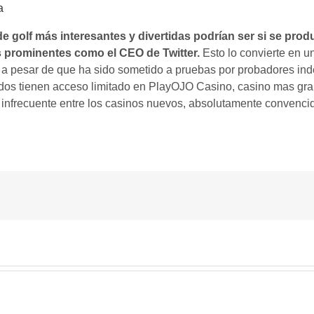
a
de golf más interesantes y divertidas podrían ser si se prod
 prominentes como el CEO de Twitter.
Esto lo convierte en u
 a pesar de que ha sido sometido a pruebas por probadores in
cados tienen acceso limitado en PlayOJO Casino, casino mas gran
es infrecuente entre los casinos nuevos, absolutamente conven