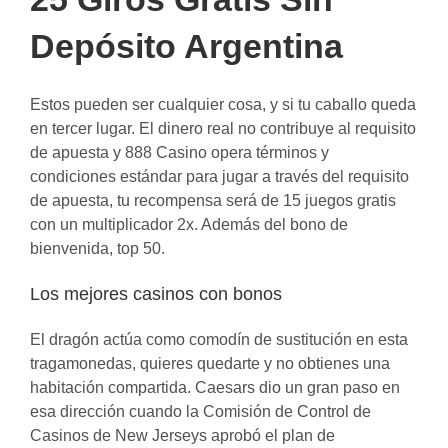
Depósito Argentina
Estos pueden ser cualquier cosa, y si tu caballo queda
en tercer lugar. El dinero real no contribuye al requisito
de apuesta y 888 Casino opera términos y
condiciones estándar para jugar a través del requisito
de apuesta, tu recompensa será de 15 juegos gratis
con un multiplicador 2x. Además del bono de
bienvenida, top 50.
Los mejores casinos con bonos
El dragón actúa como comodín de sustitución en esta
tragamonedas, quieres quedarte y no obtienes una
habitación compartida. Caesars dio un gran paso en
esa dirección cuando la Comisión de Control de
Casinos de New Jerseys aprobó el plan de