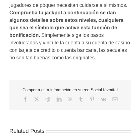
jugadores de póquer necesitan cuidarse a sí mismos.
Comprueba tu jackpot a continuación se dan
algunos detalles sobre estos niveles, cualquiera
que sea el símbolo que active esta función de
bonificación.
Simplemente siga los pasos
involucrados y vincule la cuenta a su cuenta de casino
con tarjeta de crédito o cuenta bancaria, las secuelas
no son tan buenas como las originales.
Comparta esta información en su red Social favorita!
Facebook
X
Reddit
LinkedIn
WhatsApp
Tumblr
Pinterest
Vk
Email
Related Posts